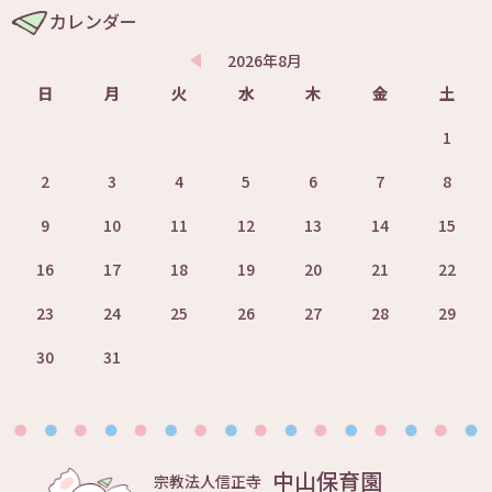
カレンダー
2026年8月
日
月
火
水
木
金
土
1
2
3
4
5
6
7
8
9
10
11
12
13
14
15
16
17
18
19
20
21
22
23
24
25
26
27
28
29
30
31
中山保育園
宗教法人信正寺